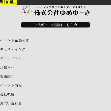
VIEW ALL
ご依頼・ご相談はこちら
イベント企画制作
キャスティング
アーティスト
お知らせ​
実績紹介
イベント情報
会社概要
お問い合わせ